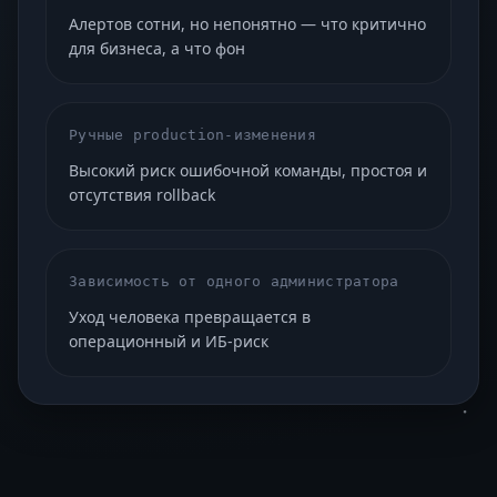
Алертов сотни, но непонятно — что критично
для бизнеса, а что фон
Ручные production-изменения
Высокий риск ошибочной команды, простоя и
отсутствия rollback
Зависимость от одного администратора
Уход человека превращается в
операционный и ИБ-риск