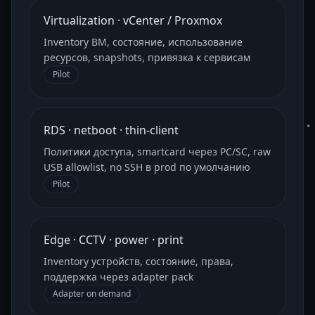
Virtualization · vCenter / Proxmox
Inventory ВМ, состояние, использование
ресурсов, snapshots, привязка к сервисам
Pilot
RDS · netboot · thin-client
Политики доступа, smartcard через PC/SC, raw
USB allowlist, no SSH в prod по умолчанию
Pilot
Edge · CCTV · power · print
Inventory устройств, состояние, права,
поддержка через adapter pack
Adapter on demand