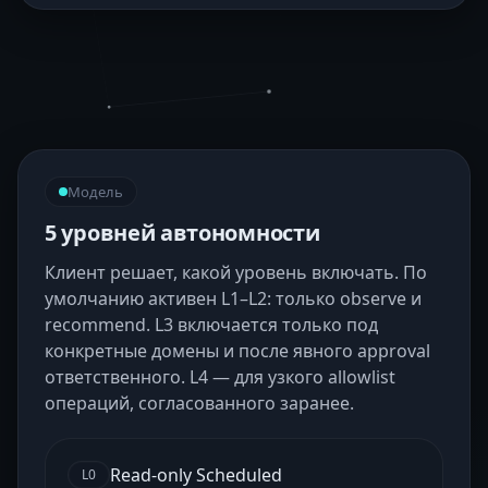
Модель
5 уровней автономности
Клиент решает, какой уровень включать. По
умолчанию активен L1–L2: только observe и
recommend. L3 включается только под
конкретные домены и после явного approval
ответственного. L4 — для узкого allowlist
операций, согласованного заранее.
Read-only Scheduled
L0