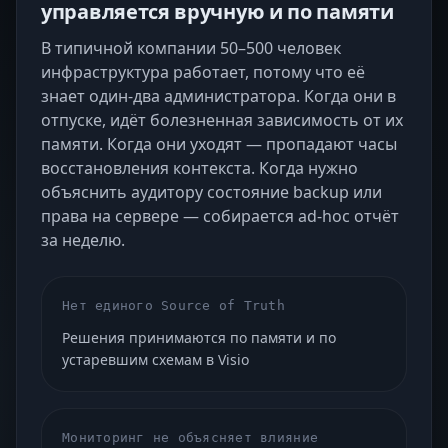
управляется вручную и по памяти
В типичной компании 50–500 человек
инфраструктура работает, потому что её
знает один-два администратора. Когда они в
отпуске, идёт болезненная зависимость от их
памяти. Когда они уходят — пропадают часы
восстановления контекста. Когда нужно
объяснить аудитору состояние backup или
права на сервере — собирается ad-hoc отчёт
за неделю.
Нет единого Source of Truth
Решения принимаются по памяти и по
устаревшим схемам в Visio
Мониторинг не объясняет влияние