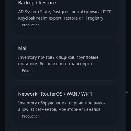
Backup / Restore
AD System State, Postgres logical+physical PITR,
Keycloak realm export, restore drill registry
Production
Mail
Inventory почтовых ящиков, групповые
политики, безопасность транспорта
Pilot
Network · RouterOS / WAN / Wi-Fi
Inventory оборудования, версии прошивок,
allowlist сегментов, мониторинг каналов
Production