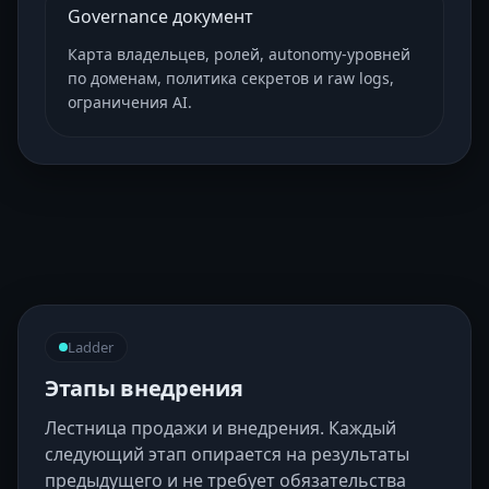
Governance документ
Карта владельцев, ролей, autonomy-уровней
по доменам, политика секретов и raw logs,
ограничения AI.
Ladder
Этапы внедрения
Лестница продажи и внедрения. Каждый
следующий этап опирается на результаты
предыдущего и не требует обязательства