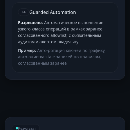
Guarded Automation
L4
Разрешено:
Автоматическое выполнение
узкого класса операций в рамках заранее
согласованного allowlist, с обязательным
аудитом и алертом владельцу
Пример:
Авто-ротация ключей по графику,
авто-очистка stale записей по правилам,
согласованным заранее
Результат