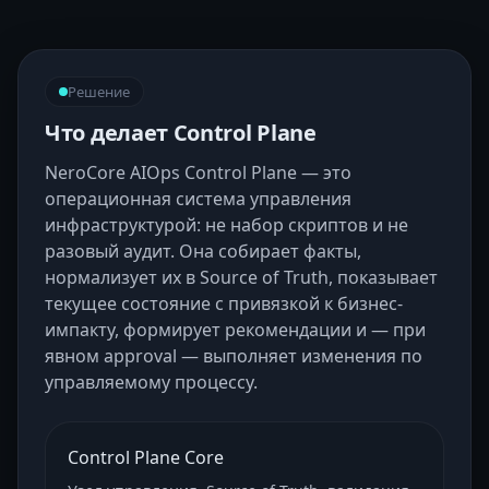
Решение
Что делает Control Plane
NeroCore AIOps Control Plane — это
операционная система управления
инфраструктурой: не набор скриптов и не
разовый аудит. Она собирает факты,
нормализует их в Source of Truth, показывает
текущее состояние с привязкой к бизнес-
импакту, формирует рекомендации и — при
явном approval — выполняет изменения по
управляемому процессу.
Control Plane Core