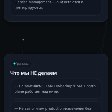
Service Management — они остаются и
интегрируются.
Границы
Что мы НЕ делаем
—
Не заменяем SIEM/EDR/backup/ITSM. Control
plane работает над ними.
—
Не выполняем production-изменения без