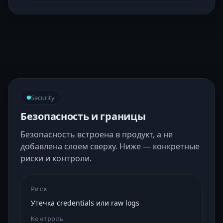
Security
Безопасность и границы
Безопасность встроена в продукт, а не
добавлена слоем сверху. Ниже — конкретные
риски и контроли.
Риск
Утечка credentials или raw logs
Контроль