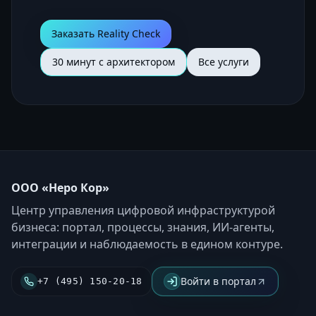
Заказать Reality Check
30 минут с архитектором
Все услуги
ООО «Неро Кор»
Центр управления цифровой инфраструктурой
бизнеса: портал, процессы, знания, ИИ-агенты,
интеграции и наблюдаемость в едином контуре.
Войти в портал
+7 (495) 150-20-18