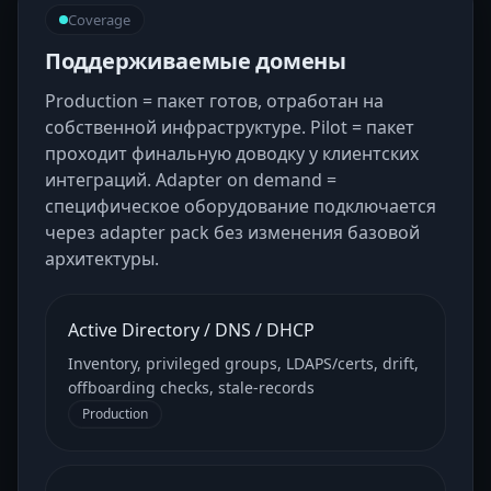
Coverage
Поддерживаемые домены
Production = пакет готов, отработан на
собственной инфраструктуре. Pilot = пакет
проходит финальную доводку у клиентских
интеграций. Adapter on demand =
специфическое оборудование подключается
через adapter pack без изменения базовой
архитектуры.
Active Directory / DNS / DHCP
Inventory, privileged groups, LDAPS/certs, drift,
offboarding checks, stale-records
Production