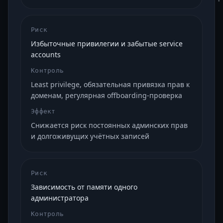
Риск
Избыточные привилегии и забытые service
accounts
Контроль
Least privilege, обязательная привязка прав к
доменам, регулярная offboarding-проверка
Эффект
Снижается риск постоянных админских прав
и долгоживущих учётных записей
Риск
Зависимость от памяти одного
администратора
Контроль