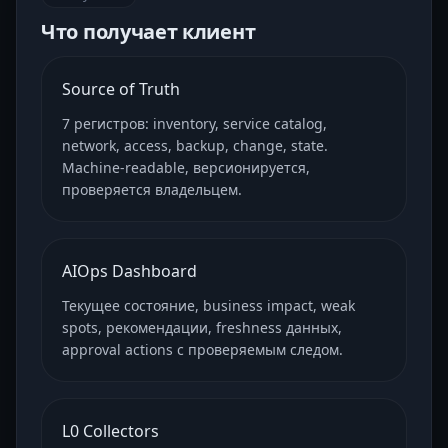
Что получает клиент
Source of Truth
7 регистров: inventory, service catalog,
network, access, backup, change, state.
Machine-readable, версионируется,
проверяется владельцем.
AIOps Dashboard
Текущее состояние, business impact, weak
spots, рекомендации, freshness данных,
approval actions с проверяемым следом.
L0 Collectors