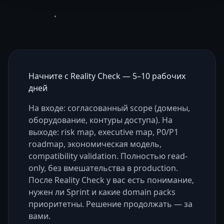
Начните с Reality Check — 5–10 рабочих
дней
На входе: согласованный scope (домены,
оборудование, контуры доступа). На
выходе: risk map, executive map, P0/P1
roadmap, экономическая модель,
compatibility validation. Полностью read-
only, без вмешательства в production.
После Reality Check у вас есть понимание,
нужен ли Sprint и какие domain packs
приоритетны. Решение продолжать — за
вами.