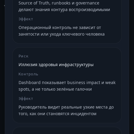
Source of Truth, runbooks и governance
делают знания контура воспроизводимыми
Эффект
Операционный контроль не зависит от
занятости или ухода ключевого человека
Риск
Иллюзия здоровья инфраструктуры
Контроль
Dashboard показывает business impact и weak
spots, а не только зелёные галочки
Эффект
Руководитель видит реальные узкие места до
того, как они становятся инцидентом